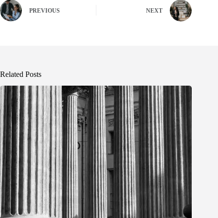
PREVIOUS
NEXT
Related Posts